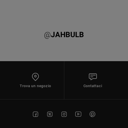
@
JAHBULB
Trova un negozio
Contattaci