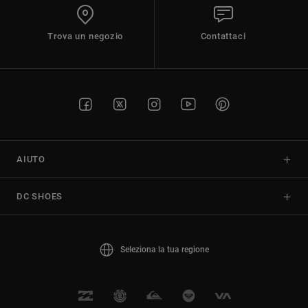
Trova un negozio
Contattaci
AIUTO
DC SHOES
Seleziona la tua regione