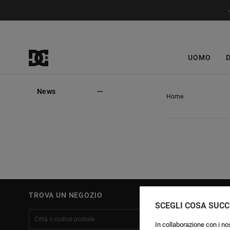
UOMO
News
Home
TROVA UN NEGOZIO
SCEGLI COSA SUCC
In collaborazione con i nos